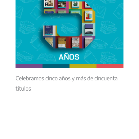
Celebramos cinco años y más de cincuenta
títulos