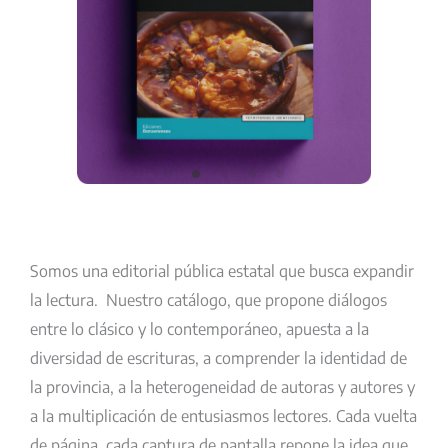
Somos una editorial pública estatal que busca expandir
la lectura. Nuestro catálogo, que propone diálogos
entre lo clásico y lo contemporáneo, apuesta a la
diversidad de escrituras, a comprender la identidad de
la provincia, a la heterogeneidad de autoras y autores y
a la multiplicación de entusiasmos lectores. Cada vuelta
de página, cada captura de pantalla repone la idea que