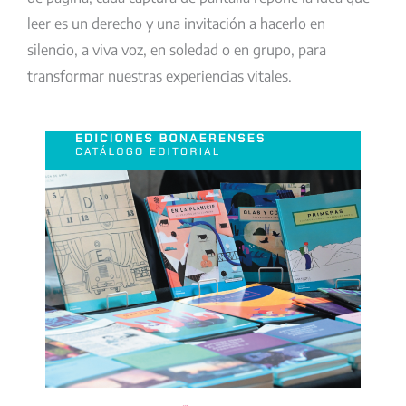
leer es un derecho y una invitación a hacerlo en
silencio, a viva voz, en soledad o en grupo, para
transformar nuestras experiencias vitales.