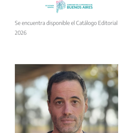
Se encuentra disponible el Catálogo Editorial
2026