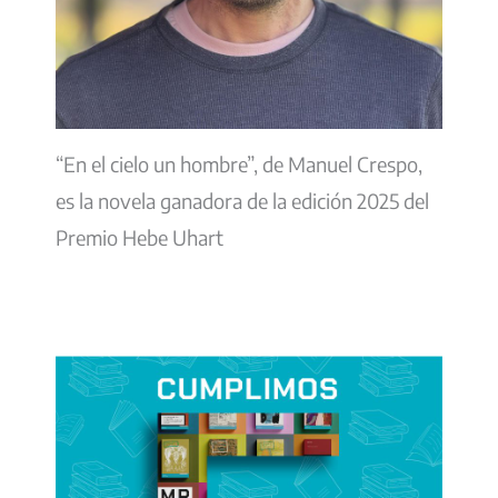
“En el cielo un hombre”, de Manuel Crespo,
es la novela ganadora de la edición 2025 del
Premio Hebe Uhart