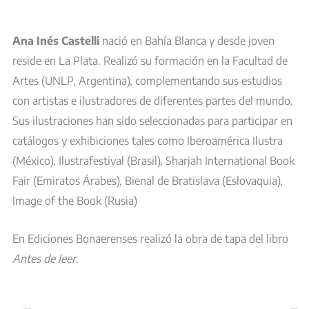
Ana Inés Castelli
nació en Bahía Blanca y desde joven
reside en La Plata.
Realizó su formación en la Facultad de
Artes (UNLP, Argentina), complementando sus estudios
con artistas e ilustradores de diferentes partes del mundo.
Sus ilustraciones han sido seleccionadas para participar en
catálogos y exhibiciones tales como Iberoamérica Ilustra
(México), Ilustrafestival (Brasil), Sharjah International Book
Fair (Emiratos Árabes), Bienal de Bratislava (Eslovaquia),
Image of the Book (Rusia)
En Ediciones Bonaerenses realizó la obra de tapa del libro
Antes de leer
.