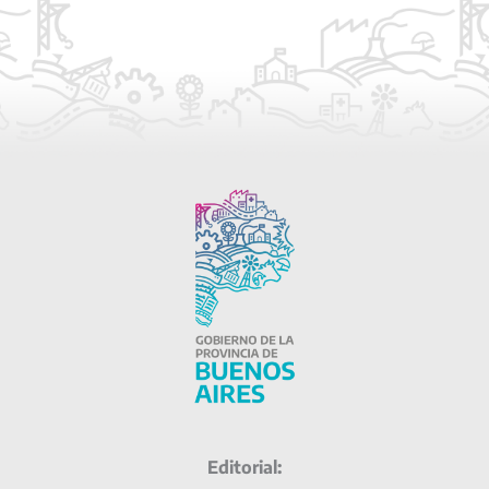
Editorial: