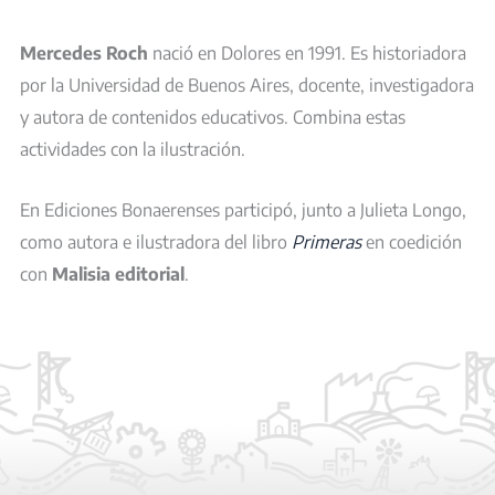
Mercedes Roch
nació en Dolores en 1991. Es historiadora
por la Universidad de Buenos Aires, docente, investigadora
y autora de contenidos educativos. Combina estas
actividades con la ilustración.
En Ediciones Bonaerenses participó, junto a Julieta Longo,
como autora e ilustradora del libro
Primeras
en coedición
con
Malisia editorial
.