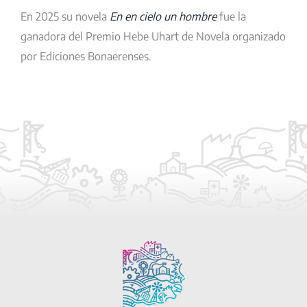
En 2025 su novela
En en cielo un hombre
fue la
ganadora del Premio Hebe Uhart de Novela organizado
por Ediciones Bonaerenses.