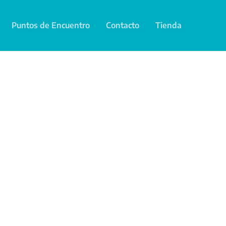
Puntos de Encuentro
Contacto
Tienda