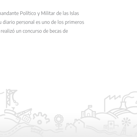
ndante Político y Militar de las Islas
u diario personal es uno de los primeros
realizó un concurso de becas de