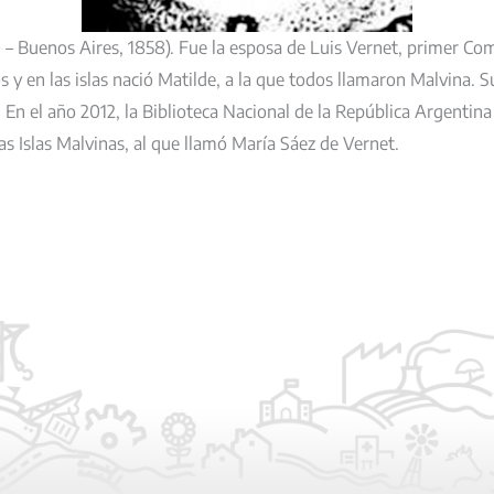
– Buenos Aires, 1858).
Fue la esposa de Luis Vernet, primer Coma
s y en las islas nació Matilde, a la que todos llamaron Malvina. S
 En el año 2012, la
Biblioteca Nacional de la República Argentina
as Islas Malvinas, al que llamó María Sáez de Vernet.