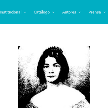
Institucional
Catálogo
Autores
Prensa