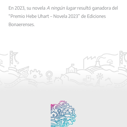
En 2023, su novela
A ningún lugar
resultó ganadora del
“Premio Hebe Uhart – Novela 2023” de Ediciones
Bonaerenses.