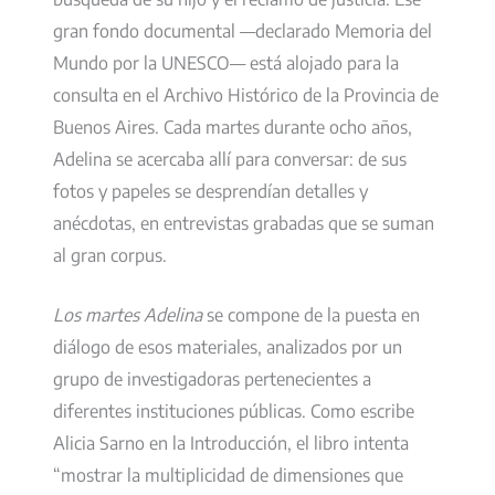
gran fondo documental —declarado Memoria del
Mundo por la UNESCO— está alojado para la
consulta en el Archivo Histórico de la Provincia de
Buenos Aires. Cada martes durante ocho años,
Adelina se acercaba allí para conversar: de sus
fotos y papeles se desprendían detalles y
anécdotas, en entrevistas grabadas que se suman
al gran corpus.
Los martes Adelina
se compone de la puesta en
diálogo de esos materiales, analizados por un
grupo de investigadoras pertenecientes a
diferentes instituciones públicas. Como escribe
Alicia Sarno en la Introducción, el libro intenta
“mostrar la multiplicidad de dimensiones que