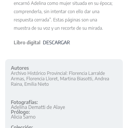
encarnó Adelina como mujer situada en su época;
comprenderla, sin intentar con ello dar una
respuesta cerrada”. Estas páginas son una
muestra de su voz y un recorte de su mirada.
Libro digital
DESCARGAR
Autores
Archivo Histórico Provincial: Florencia Larralde
Armas, Florencia Lloret, Martina Biasotti, Andrea
Raina, Emilia Nieto
Fotografías:
Adelina Dematti de Alaye
Prólogo:
Alicia Sarno
Colección: