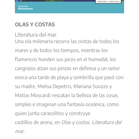
OLAS Y COSTAS
Literatura del mar
Una ola milenaria recorre las costas de todos los
mares y de todos los tiempos, mientras los
flamencos hunden sus picos en el humedal, los
cangrejos alzan sus pinzas en defensa y un señor
evoca una tarde de playa y sombrilla que pasó con
su madre. Melisa Depetris, Mariana Suozzo y
Matías Moscardi rescatan la belleza de las cosas
simples e imaginan una fantasía oceánica, como
quien junta caracolitos y construye
castillos de arena, en
Olas y costas. Literatura del
mar
.