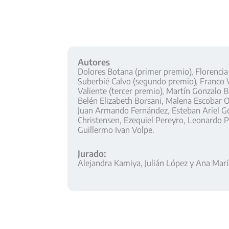
Autores
Dolores Botana (primer premio), Florencia
Suberbié Calvo (segundo premio), Franco
Valiente (tercer premio),
Martín Gonzalo B
Belén Elizabeth Borsani, Malena Escobar O
Juan Armando Fernández, Esteban Ariel 
Christensen, Ezequiel Pereyro, Leonardo P
Guillermo Ivan Volpe.
Jurado:
Alejandra Kamiya, Julián López y Ana Marí