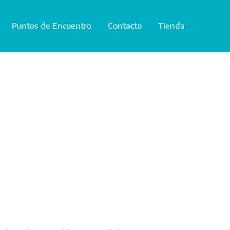
Puntos de Encuentro
Contacto
Tienda