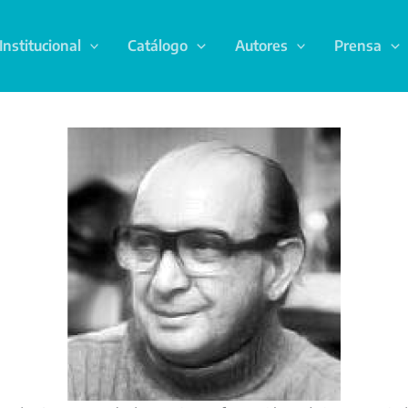
Institucional
Catálogo
Autores
Prensa